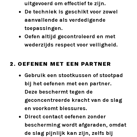
uitgevoerd om effectief te zijn.
De techniek is geschikt voor zowel
aanvallende als verdedigende
toepassingen.
Oefen altijd gecontroleerd en met
wederzijds respect voor veiligheid.
2. OEFENEN MET EEN PARTNER
Gebruik een stootkussen of stootpad
bij het oefenen met een partner.
Deze beschermt tegen de
geconcentreerde kracht van de slag
en voorkomt blessures.
Direct contact oefenen zonder
bescherming wordt afgeraden, omdat
de slag pijnlijk kan zijn, zelfs bij