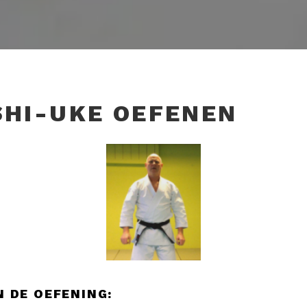
HI-UKE OEFENEN
 DE OEFENING: