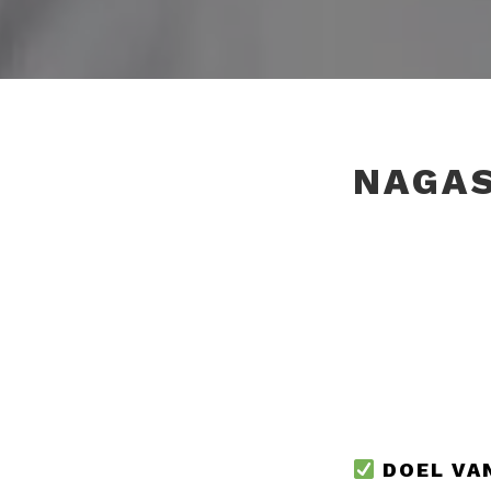
NAGAS
DOEL VAN