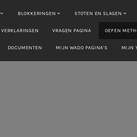
BLOKKERINGEN
STOTEN EN SLAGEN
 VERKLARINGEN
VRAGEN PAGINA
OEFEN METH
DOCUMENTEN
MIJN WADO PAGINA’S
MIJN 