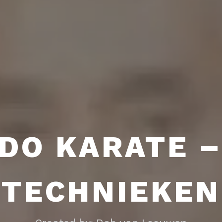
DO KARATE –
TECHNIEKEN