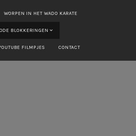
WORPEN IN HET WADO KARATE
ODE BLOKKERINGEN
YOUTUBE FILMPJES
CONTACT