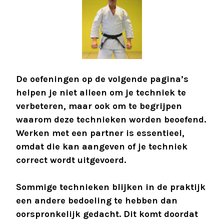
De oefeningen op de volgende pagina’s
helpen je niet alleen om je techniek te
verbeteren, maar ook om te begrijpen
waarom deze technieken worden beoefend.
Werken met een partner is essentieel,
omdat die kan aangeven of je techniek
correct wordt uitgevoerd.
Sommige technieken blijken in de praktijk
een andere bedoeling te hebben dan
oorspronkelijk gedacht. Dit komt doordat