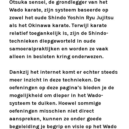
Otsuka sensei, de grondlegger van het
Wado karate, zijn systeem baseerde op
zowel het oude Shindo Yoshin Ryu Jujitsu
als het Okinawa karate. Terwijl karate
relatief toegankelijk is, zijn de Shindo-
technieken diepgeworteld in oude
samoeraipraktijken en worden ze vaak
alleen in besloten kring onderwezen.
Dankzij het internet komt er echter steeds
meer inzicht in deze technieken. De
oefeningen op deze pagina’s bieden je de
mogelijkheid om dieper in het Wado-
systeem te duiken. Hoewel sommige
oefeningen misschien niet direct
aanspreken, kunnen ze onder goede
begeleiding je begrip en visie op het Wado