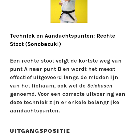
Techniek en Aandachtspunten: Rechte
Stoot (Sonobazuki)
Een rechte stoot volgt de kortste weg van
punt A naar punt B en wordt het meest
effectief uitgevoerd langs de middenlijn
van het lichaam, ook wel de
Seichusen
genoemd. Voor een correcte uitvoering van
deze techniek zijn er enkele belangrijke
aandachtspunten.
UITGANGSPOSITIE