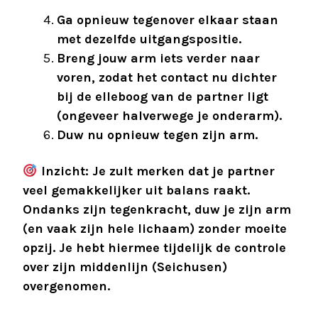
Ga opnieuw tegenover elkaar staan
met dezelfde uitgangspositie.
Breng jouw arm iets verder naar
voren, zodat het contact nu dichter
bij de elleboog van de partner ligt
(ongeveer halverwege je onderarm).
Duw nu opnieuw tegen zijn arm.
Inzicht: Je zult merken dat je partner
veel gemakkelijker uit balans raakt.
Ondanks zijn tegenkracht, duw je zijn arm
(en vaak zijn hele lichaam) zonder moeite
opzij. Je hebt hiermee tijdelijk de controle
over zijn middenlijn (Seichusen)
overgenomen.