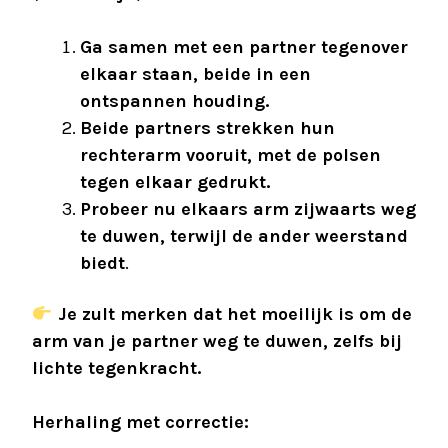
Ga samen met een partner tegenover
elkaar staan, beide in een
ontspannen houding.
Beide partners strekken hun
rechterarm vooruit, met de polsen
tegen elkaar gedrukt.
Probeer nu elkaars arm zijwaarts weg
te duwen, terwijl de ander weerstand
biedt
.
Je zult merken dat het moeilijk is om de
arm van je partner weg te duwen, zelfs bij
lichte tegenkracht.
Herhaling met correctie: