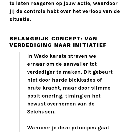
te laten reageren op jouw actie, waardoor
jij de controle hebt over het verloop van de
situatie.
BELANGRIJK CONCEPT: VAN
VERDEDIGING NAAR INITIATIEF
In Wado karate streven we
ernaar om de aanvaller tot
verdediger te maken. Dit gebeurt
niet door harde blokkades of
brute kracht, maar door slimme
positionering, timing en het
bewust overnemen van de
Seichusen.
Wanneer je deze principes gaat