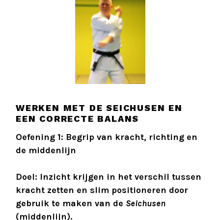
WERKEN MET DE SEICHUSEN EN
EEN CORRECTE BALANS
Oefening 1: Begrip van kracht, richting en
de middenlijn
Doel: Inzicht krijgen in het verschil tussen
kracht zetten en slim positioneren door
gebruik te maken van de
Seichusen
(middenlijn).