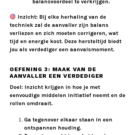
balansvoordeel te verkrijgen.
Inzicht: Bij elke herhaling van de
techniek zal de aanvaller zijn balans
verliezen en zich moeten corrigeren, wat
tijd en energie kost. Deze hersteltijd biedt
jou als verdediger een aanvalsmoment.
OEFENING 3: MAAK VAN DE
AANVALLER EEN VERDEDIGER
Doel: Inzicht krijgen in hoe je met
eenvoudige middelen initiatief neemt en de
rollen omdraait.
Ga tegenover elkaar staan in een
ontspannen houding.