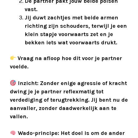
De partner pakt jouw beide polsen
vast.
Jij duwt zachtjes met beide armen
richting zijn schouders, terwijl je een
klein stapje voorwaarts zet en je
bekken iets wat voorwaarts drukt.
Vraag na afloop hoe dit voor je partner
voelde.
Inzicht: Zonder enige agressie of kracht
dwing je je partner reflexmatig tot
verdediging of terugtrekking. Jij bent nu de
aanvaller, zonder daadwerkelijk aan te
vallen.
Wado-principe: Het doel is om de ander