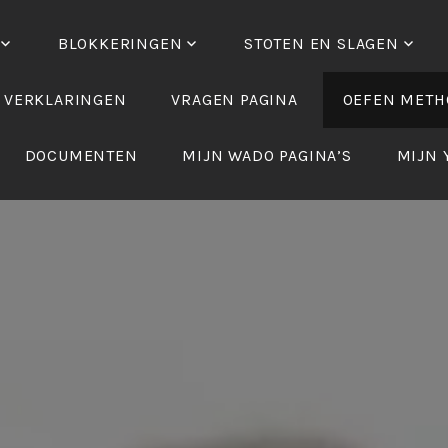
BLOKKERINGEN
STOTEN EN SLAGEN
 VERKLARINGEN
VRAGEN PAGINA
OEFEN METH
DOCUMENTEN
MIJN WADO PAGINA’S
MIJN 