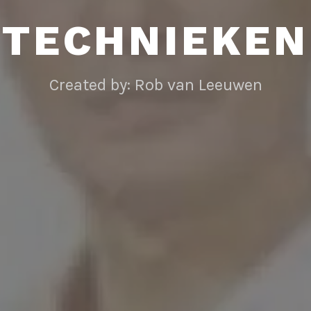
TECHNIEKEN
Created by: Rob van Leeuwen