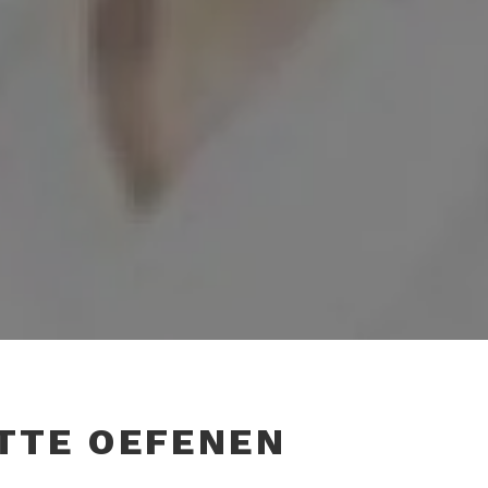
TTE OEFENEN