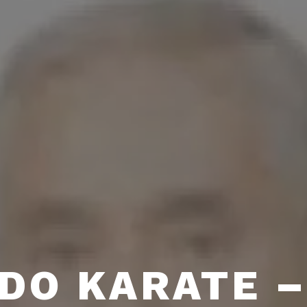
DO KARATE –