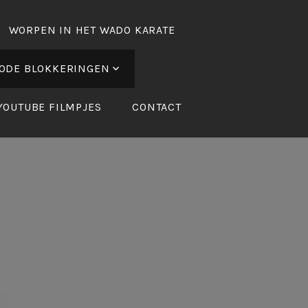
WORPEN IN HET WADO KARATE
ODE BLOKKERINGEN
YOUTUBE FILMPJES
CONTACT