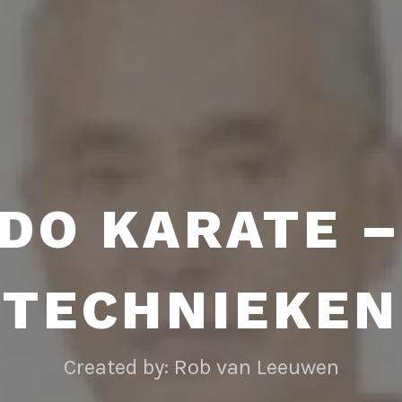
DO KARATE –
TECHNIEKEN
Created by: Rob van Leeuwen