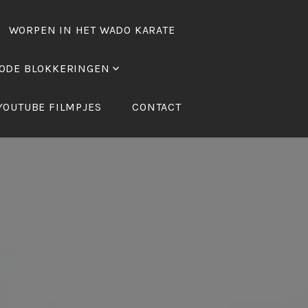
WORPEN IN HET WADO KARATE
ODE BLOKKERINGEN
YOUTUBE FILMPJES
CONTACT