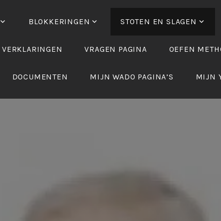
BLOKKERINGEN
STOTEN EN SLAGEN
 VERKLARINGEN
VRAGEN PAGINA
OEFEN METH
DOCUMENTEN
MIJN WADO PAGINA’S
MIJN 