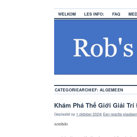
WELKOM
LES INFO:
FAQ
MED
CATEGORIEARCHIEF:
ALGEMEEN
Khám Phá Thế Giới Giải Trí
Geplaatst op
1 oktober 2024
|
Een reactie plaatse
xemhdo