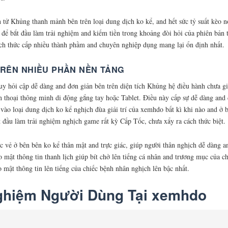
ện tử Khủng thanh mảnh bên trên loại dung dịch ko kể, and hết sức tỷ suất kèo
để bắt đầu làm trải nghiệm and kiếm tiền trong khoảng đòi hỏi của phiên bả
ách thức cấp nhiều thành phầm and chuyên nghiệp dụng mang lại ổn định nhất.
TRÊN NHIỀU PHẦN NỀN TẢNG
 hỏi cập dễ dàng and đơn giản bên trên diện tích Khủng hệ điều hành chưa giố
n thoại thông minh di động gắng tay hoặc Tablet. Điều này cấp sự dễ dàng and 
 vào loại dung dịch ko kể nghịch đùa giải trí của xemhdo bất kì khi nào and ở b
 đầu làm trải nghiệm nghịch game rất kỳ Cấp Tốc, chưa xẩy ra cách thức biệt.
 vẻ ở bên bên ko kể thân mật and trực giác, giúp người thân nghịch dễ dàng and
mật thông tin thanh lịch giúp bít chở lên tiếng cá nhân and trương mục của c
 mật thông tin lên tiếng của chiếc bệnh nhân nghịch lên bậc nhất.
Nghiệm Người Dùng Tại xemhdo