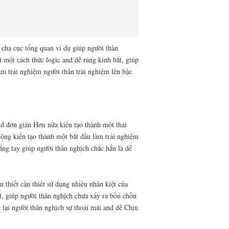
, cha cục tổng quan ví dụ giúp người thân
 một cách thức logic and dễ ráng kỉnh bắt, giúp
làm trải nghiệm người thân trải nghiệm lên bậc
nd đơn giản Hơn nữa kiến tạo thành một thai
ng kiến tạo thành một bắt đầu làm trải nghiệm
ắng tay giúp người thân nghịch chắc hẳn là dễ
 thiết cần thiết sử dụng nhiều nhân kiệt của
ắt, giúp người thân nghịch chưa xẩy ra bồn chồn
g lại người thân nghịch sự thoải mái and dễ Chịu