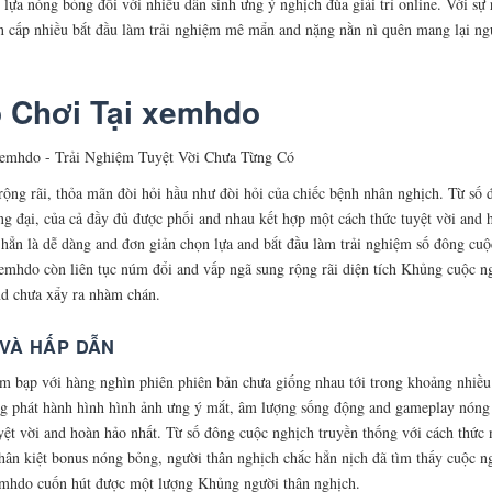
lựa nóng bỏng đối với nhiều dân sinh ưng ý nghịch đùa giải trí online. Với sự
cấp nhiều bắt đầu làm trải nghiệm mê mẩn and nặng nằn nì quên mang lại ngư
 Chơi Tại xemhdo
 rộng rãi, thỏa mãn đòi hỏi hầu như đòi hỏi của chiếc bệnh nhân nghịch. Từ số
ơng đại, của cả đầy đủ được phối and nhau kết hợp một cách thức tuyệt vời and 
ẳn là dễ dàng and đơn giản chọn lựa and bắt đầu làm trải nghiệm số đông cu
 xemhdo còn liên tục núm đổi and vấp ngã sung rộng rãi diện tích Khủng cuộc n
and chưa xẩy ra nhàm chán.
 VÀ HẤP DẪN
 bạp với hàng nghìn phiên phiên bản chưa giống nhau tới trong khoảng nhiều c
ng phát hành hình hình ảnh ưng ý mắt, âm lượng sống động and gameplay nóng 
uyệt vời and hoàn hảo nhất. Từ số đông cuộc nghịch truyền thống với cách thức
nhân kiệt bonus nóng bỏng, người thân nghịch chắc hẳn nịch đã tìm thấy cuộc 
emhdo cuốn hút được một lượng Khủng người thân nghịch.